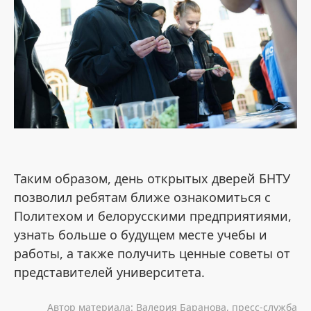
Таким образом, день открытых дверей БНТУ
позволил ребятам ближе ознакомиться с
Политехом и белорусскими предприятиями,
узнать больше о будущем месте учебы и
работы, а также получить ценные советы от
представителей университета.
Автор материала: Валерия Баранова, пресс-служба