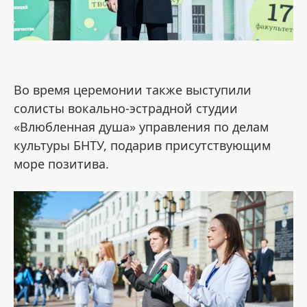
Во время церемонии также выступили
солисты вокально-эстрадной студии
«Влюбленная душа» управления по делам
культуры БНТУ, подарив присутствующим
море позитива.