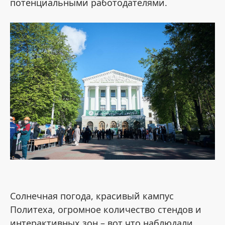
потенциальными работодателями.
Солнечная погода, красивый кампус
Политеха, огромное количество стендов и
интерактивных зон – вот что наблюдали