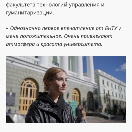
факультета технологий управления и
гуманитаризации.
– Однозначно первое впечатление от БНТУ у
меня положительное. Очень привлекают
атмосфера и красота университета.