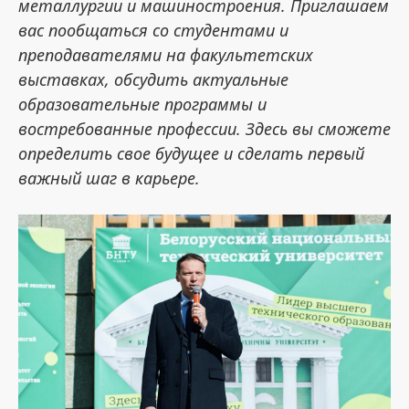
металлургии и машиностроения. Приглашаем
вас пообщаться со студентами и
преподавателями на факультетских
выставках, обсудить актуальные
образовательные программы и
востребованные профессии. Здесь вы сможете
определить свое будущее и сделать первый
важный шаг в карьере.