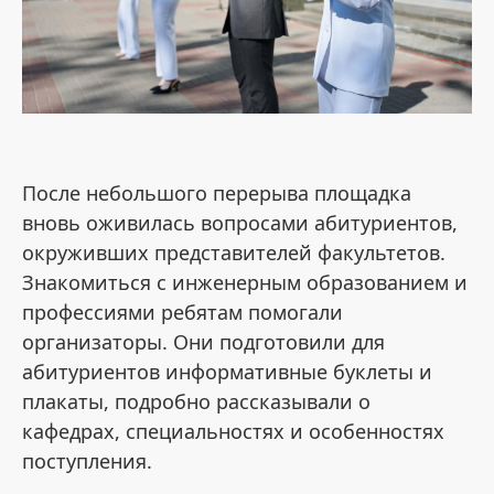
После небольшого перерыва площадка
вновь оживилась вопросами абитуриентов,
окруживших представителей факультетов.
Знакомиться с инженерным образованием и
профессиями ребятам помогали
организаторы. Они подготовили для
абитуриентов информативные буклеты и
плакаты, подробно рассказывали о
кафедрах, специальностях и особенностях
поступления.