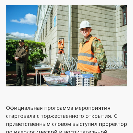
Официальная программа мероприятия
стартовала с торжественного открытия. С
приветственным словом выступил проректор
по идеологической и воспитательной