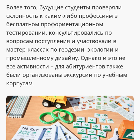
Более того, будущие студенты проверяли
склонность к каким-либо профессиям в
бесплатном профориентационном
тестировании, консультировались по
вопросам поступления и участвовали в
мастер-классах по геодезии, экологии и
промышленному дизайну. Однако и это не
все активности – для абитуриентов также
были организованы экскурсии по учебным
корпусам.