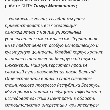
работе БНТУ
Тимур Матюшинец
.
– Уважаемые гости, сегодня мы рады
приветствовать всех желающих
ознакомиться с нашим уникальным
университетским комплексом. Территория
БНТУ представляет особую историческую и
культурную ценность. Каждый корпус хранит
историю становления белорусской науки и
инженерии. Наш университет прошел
сложный путь возрождения после Великой
Отечественной войны и стал символом
технического прогресса Республики Беларусь.
Мы гордимся нашими ведущими кафедрами и
исследовательскими центрами в области
строительства, энергетики, архитектуры,