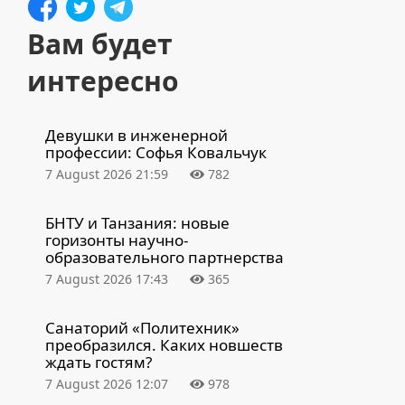
Вам будет
интересно
Девушки в инженерной
профессии: Софья Ковальчук
7 August 2026 21:59
782
БНТУ и Танзания: новые
горизонты научно-
образовательного партнерства
7 August 2026 17:43
365
Санаторий «Политехник»
преобразился. Каких новшеств
ждать гостям?
7 August 2026 12:07
978