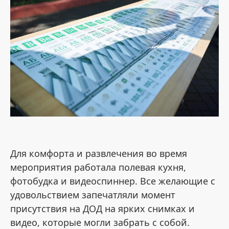
Для комфорта и развлечения во время
мероприятия работала полевая кухня,
фотобудка и видеоспиннер. Все желающие с
удовольствием запечатляли момент
присутствия на ДОД на ярких снимках и
видео, которые могли забрать с собой.