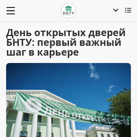
День открытых дверей
БНТУ: первый важный
шаг в карьере