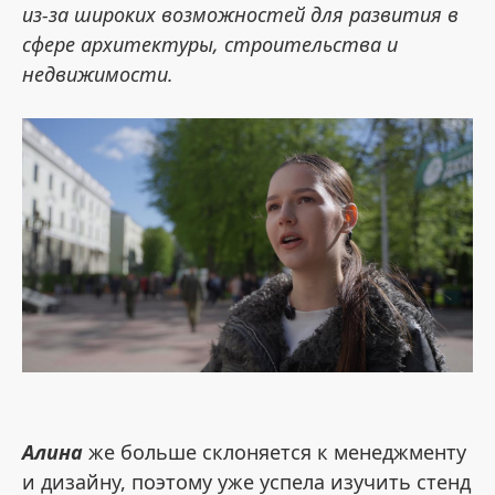
из-за широких возможностей для развития в
сфере архитектуры, строительства и
недвижимости.
Алина
же больше склоняется к менеджменту
и дизайну, поэтому уже успела изучить стенд