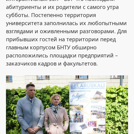
абитуриенты и их родители с самого утра
субботы. Постепенно территория
университета заполнилась их любопытными
взглядами и оживленными разговорами. Для
прибывших гостей на территории перед
главным корпусом БНТУ обширно
расположились площадки предприятий –
заказчиков кадров и факультетов.