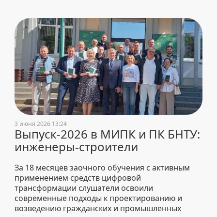
3 июня 2026 13:24
Выпуск-2026 в МИПК и ПК БНТУ:
инженеры-строители
За 18 месяцев заочного обучения с активным
применением средств цифровой
трансформации слушатели освоили
современные подходы к проектированию и
возведению гражданских и промышленных