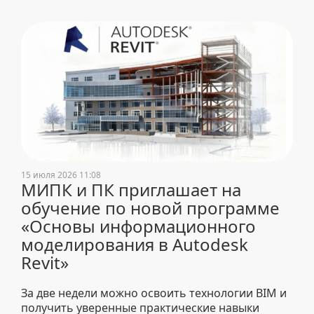
15 июля 2026 11:08
МИПК и ПК приглашает на
обучение по новой программе
«Основы информационного
моделирования в Autodesk
Revit»
За две недели можно освоить технологии BIM и
получить уверенные практические навыки