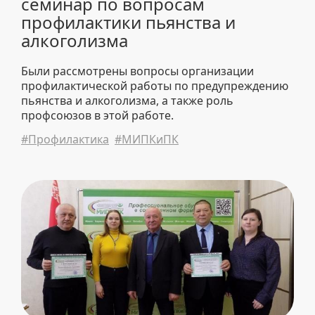
семинар по вопросам
профилактики пьянства и
алкоголизма
Были рассмотрены вопросы организации
профилактической работы по предупреждению
пьянства и алкоголизма, а также роль
профсоюзов в этой работе.
#Профилактика
#МИПКиПК