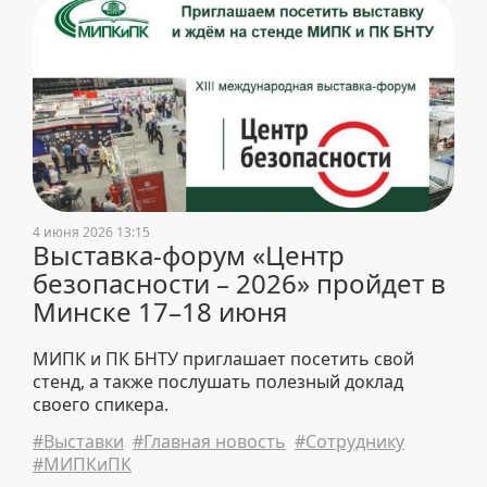
4 июня 2026 13:15
Выставка-форум «Центр
безопасности – 2026» пройдет в
Минске 17–18 июня
МИПК и ПК БНТУ приглашает посетить свой
стенд, а также послушать полезный доклад
своего спикера.
#Выставки
#Главная новость
#Сотруднику
#МИПКиПК