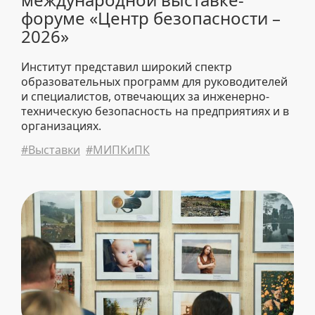
форуме «Центр безопасности –
2026»
Институт представил широкий спектр
образовательных программ для руководителей
и специалистов, отвечающих за инженерно-
техническую безопасность на предприятиях и в
организациях.
#Выставки
#МИПКиПК