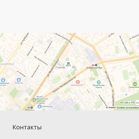
Контакты