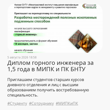
5 августа 2026 18:58
Диплом горного инженера за
1,5 года в МИПК и ПК БНТУ
Приглашаем студентов старших курсов
дневного отделения и лиц с высшим
образованием получить востребованную
специальность.
#Студенту
#Сотруднику
#МИПКиПК