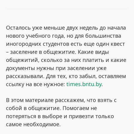
Осталось уже меньше двух недель до начала
нового учебного года, но для большинства
иногородних студентов есть еще один квест
– заселение в общежитие. Какие виды
общежитий, сколько за них платить и какие
документы нужны при заселении уже
рассказывали. Для тех, кто забыл, оставляем
ссылку на все нужное:
times.bntu.by
.
В этом материале расскажем, что взять с
собой в общежитие. Помогаем не
потеряться в выборе и привезти только
самое необходимое.