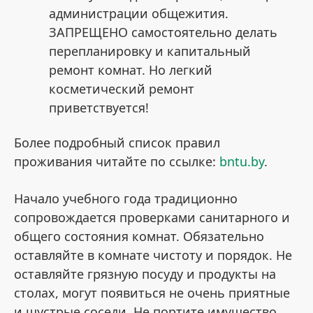
администрации общежития.
ЗАПРЕЩЕНО самостоятельно делать
перепланировку и капитальный
ремонт комнат. Но легкий
косметический ремонт
приветствуется!
Более подробный список правил
проживания читайте по ссылке:
bntu.by
.
Начало учебного года традиционно
сопровождается проверками санитарного и
общего состояния комнат. Обязательно
оставляйте в комнате чистоту и порядок. Не
оставляйте грязную посуду и продукты на
столах, могут появиться не очень приятные
и шустрые соседи. Не портите имущество