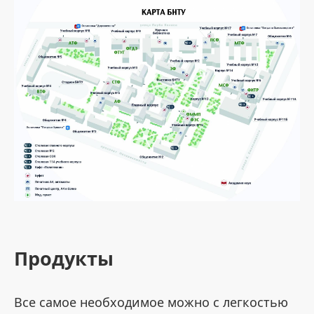
Продукты
Все самое необходимое можно с легкостью