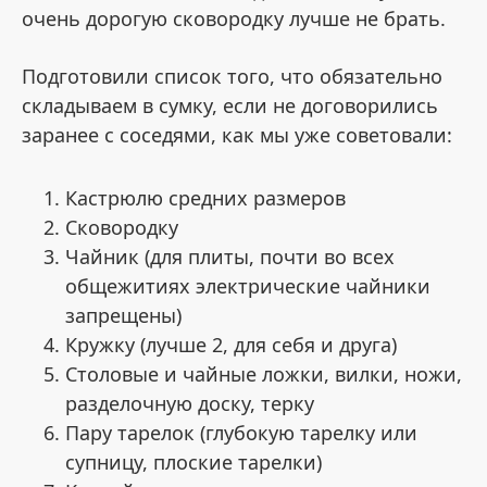
очень дорогую сковородку лучше не брать.
Подготовили список того, что обязательно
складываем в сумку, если не договорились
заранее с соседями, как мы уже советовали:
Кастрюлю средних размеров
Сковородку
Чайник (для плиты, почти во всех
общежитиях электрические чайники
запрещены)
Кружку (лучше 2, для себя и друга)
Столовые и чайные ложки, вилки, ножи,
разделочную доску, терку
Пару тарелок (глубокую тарелку или
супницу, плоские тарелки)