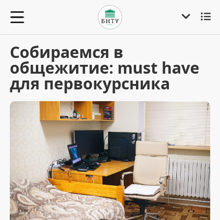
Собираемся в
общежитие: must have
для первокурсника