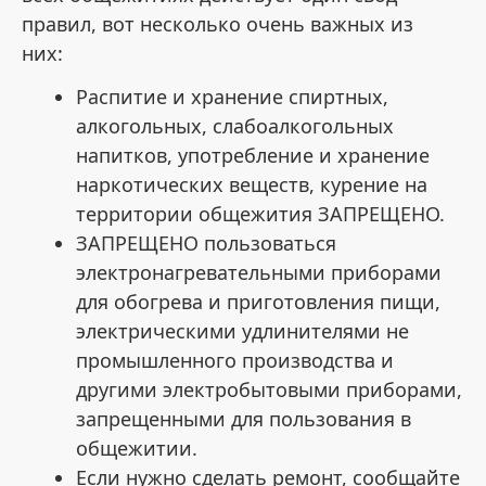
правил, вот несколько очень важных из
них:
Распитие и хранение спиртных,
алкогольных, слабоалкогольных
напитков, употребление и хранение
наркотических веществ, курение на
территории общежития ЗАПРЕЩЕНО.
ЗАПРЕЩЕНО пользоваться
электронагревательными приборами
для обогрева и приготовления пищи,
электрическими удлинителями не
промышленного производства и
другими электробытовыми приборами,
запрещенными для пользования в
общежитии.
Если нужно сделать ремонт, сообщайте