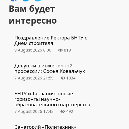
Вам будет
интересно
Поздравление Ректора БНТУ с
Днем строителя
9 August 2026 8:00
819
Девушки в инженерной
профессии: Софья Ковальчук
7 August 2026 21:59
1034
БНТУ и Танзания: новые
горизонты научно-
образовательного партнерства
7 August 2026 17:43
492
Санаторий «Политехник»