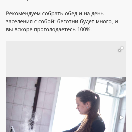
Рекомендуем собрать обед и на день
заселения с собой: беготни будет много, и
вы вскоре проголодаетесь 100%.