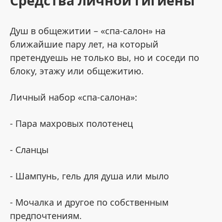
Средства личной гигиены
Душ в общежитии – «спа-салон» на
ближайшие пару лет, на который
претендуешь не только вы, но и соседи по
блоку, этажу или общежитию.
Личный набор «спа-салона»:
- Пара махровых полотенец
- Сланцы
- Шампунь, гель для душа или мыло
- Мочалка и другое по собственным
предпочтениям.