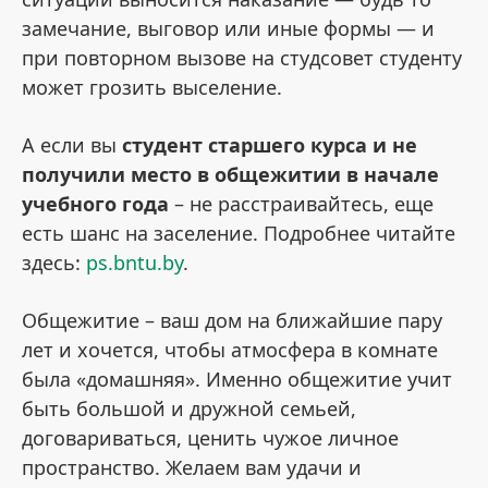
замечание, выговор или иные формы — и
при повторном вызове на студсовет студенту
может грозить выселение.
А если вы
студент старшего курса и не
получили место в общежитии в начале
учебного года
– не расстраивайтесь, еще
есть шанс на заселение. Подробнее читайте
здесь:
ps.bntu.by
.
Общежитие – ваш дом на ближайшие пару
лет и хочется, чтобы атмосфера в комнате
была «домашняя». Именно общежитие учит
быть большой и дружной семьей,
договариваться, ценить чужое личное
пространство. Желаем вам удачи и