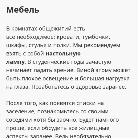
Мебель
В комнатах общежитий есть
все необходимое: кровати, тумбочки,
шкафы, стулья и полки. Мы рекомендуем
взять с собой
настольную
лампу.
В студенческие годы зачастую
начинает падать зрение. Виной этому может
быть плохое освещение и большая нагрузка
на глаза. Позаботьтесь о здоровье заранее.
После того, как появятся списки на
заселение, познакомьтесь со своими
соседями хотя бы заочно. Будет намного
проще, если обсудить все жилищные
аспекты заранее. Ведь необязательно