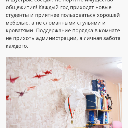
общежития! Каждый год приходят новые
студенты и приятнее пользоваться хорошей
мебелью, а не сломанными стульями и
кроватями. Поддержание порядка в комнате
не прихоть администрации, а личная забота
каждого.