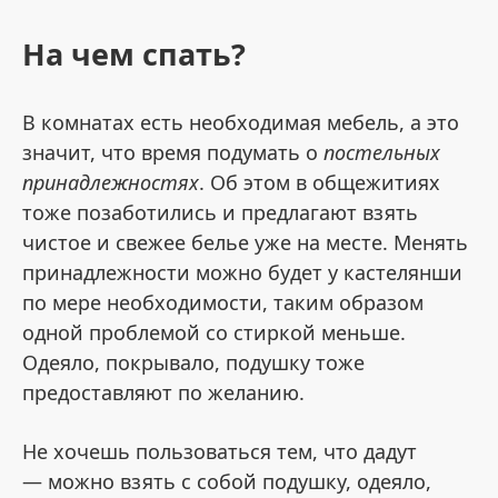
На чем спать?
В комнатах есть необходимая мебель, а это
значит, что время подумать о
постельных
принадлежностях
. Об этом в общежитиях
тоже позаботились и предлагают взять
чистое и свежее белье уже на месте. Менять
принадлежности можно будет у кастелянши
по мере необходимости, таким образом
одной проблемой со стиркой меньше.
Одеяло, покрывало, подушку тоже
предоставляют по желанию.
Не хочешь пользоваться тем, что дадут
— можно взять с собой подушку, одеяло,