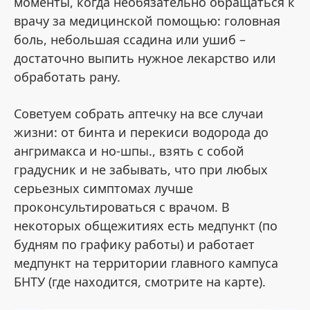
моменты, когда необязательно обращаться к
врачу за медицинской помощью: головная
боль, небольшая ссадина или ушиб –
достаточно выпить нужное лекарство или
обработать рану.
Советуем собрать аптечку на все случаи
жизни: от бинта и перекиси водорода до
ангримакса и но-шпы., взять с собой
градусник и не забывать, что при любых
серьезных симптомах лучше
проконсультироваться с врачом. В
некоторых общежитиях есть медпункт (по
будням по графику работы) и работает
медпункт на территории главного кампуса
БНТУ (где находится, смотрите на карте).