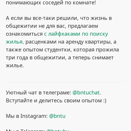
понимающих соседей по комнате!
А если вы все-таки решили, что жизнь в
общежитии не для вас, предлагаем
ознакомиться
с лайфхаками по поиску
жилья,
расценками на аренду квартиры, а
также опытом студентки, которая прожила
три года в общежитии, а теперь снимает
жилье.
Уютный чат в телеграме:
@bntuchat
.
Вступайте и делитесь своим опытом :)
Мы в Instagram:
@bntu