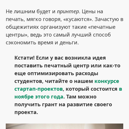
Не лишним будет и
принтер
. Цены на
печать, мягко говоря, «кусаются». Зачастую в
общежитиях организуют такие «печатные
центры», ведь это самый лучший способ
сэкономить время и деньги.
Кстати! Если у вас возникла идея
поставить печатный центр или как-то
еще оптимизировать расходы
студентов, читайте о нашем
конкурсе
стартап-проектов
, который состоится
в
ноябре этого года
. Там можно
получить грант на развитие своего
проекта.