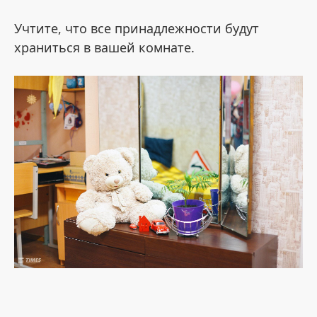
Учтите, что все принадлежности будут
храниться в вашей комнате.