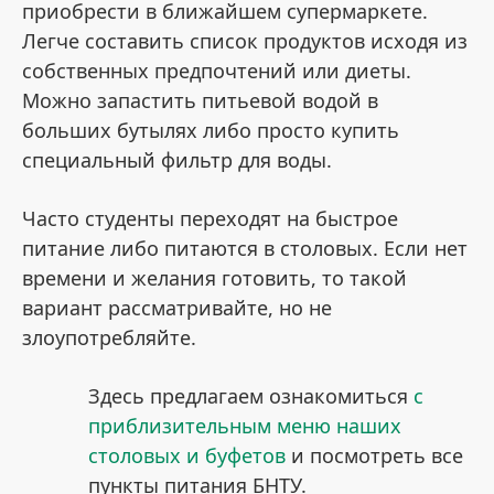
приобрести в ближайшем супермаркете.
Легче составить список продуктов исходя из
собственных предпочтений или диеты.
Можно запастить питьевой водой в
больших бутылях либо просто купить
специальный фильтр для воды.
Часто студенты переходят на быстрое
питание либо питаются в столовых. Если нет
времени и желания готовить, то такой
вариант рассматривайте, но не
злоупотребляйте.
Здесь предлагаем ознакомиться
с
приблизительным меню наших
столовых и буфетов
и посмотреть все
пункты питания БНТУ.