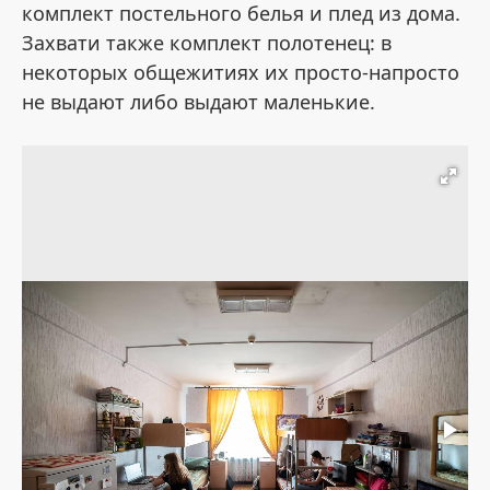
комплект постельного белья и плед из дома.
Захвати также комплект полотенец: в
некоторых общежитиях их просто-напросто
не выдают либо выдают маленькие.