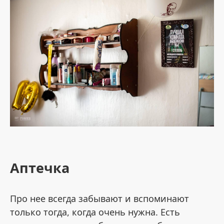
Аптечка
Про нее всегда забывают и вспоминают
только тогда, когда очень нужна. Есть