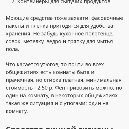
Контейнеры для сыпучих продуктов
Моющие средства тоже захвати, фасовочные
пакеты и пленка пригодятся для удобства
хранения. Не забудь кухонное полотенце,
совок, метелку, ведро и тряпку для мытья
пола.
Что касается утюгов, то почти во всех
общежитиях есть комнаты быта и
прачечная, но стирка платная, минимальная
стоимость - 2,50 р. Фен привозить можно, но
один на комнату, в некоторых общежитиях
такая же ситуация и с утюгами: один на
комнату.