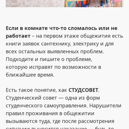
Если в комнате что-то сломалось или не
работает
– на первом этаже общежития есть
книги заявок сантехнику, электрику и для
всех остальных выявленных проблем.
Подходите и пишите о проблеме,
которую исправят по возможности в
ближайшее время.
Есть такое понятие, как
СТУДСОВЕТ
.
Студенческий совет — одна из форм
студенческого самоуправления. Нарушители
правил проживания в общежитии
вызываются туда, где после рассмотрения
ситуации выносится наказание — будь то