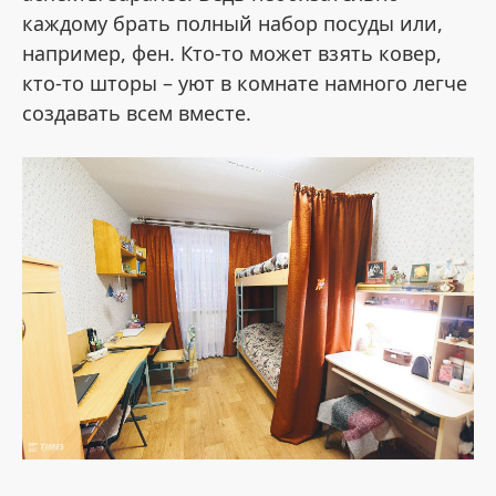
каждому брать полный набор посуды или,
например, фен. Кто-то может взять ковер,
кто-то шторы – уют в комнате намного легче
создавать всем вместе.