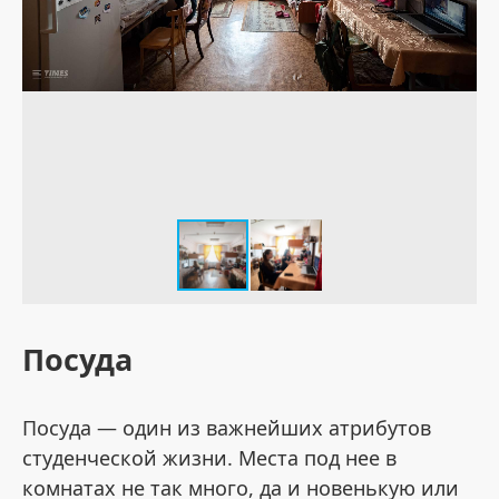
Посуда
Посуда — один из важнейших атрибутов
студенческой жизни. Места под нее в
комнатах не так много, да и новенькую или