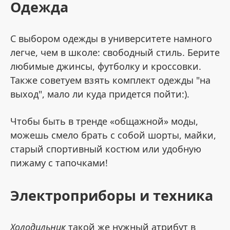
Одежда
С выбором одежды в университете намного
легче, чем в школе: свободный стиль. Берите
любимые джинсы, футболку и кроссовки.
Также советуем взять комплект одежды "на
выход", мало ли куда придется пойти:).
Чтобы быть в тренде «общажной» моды,
можешь смело брать с собой шорты, майки,
старый спортивный костюм или удобную
пижаму с тапочками!
Электроприборы и техника
Холодильник
такой же нужный атрибут в