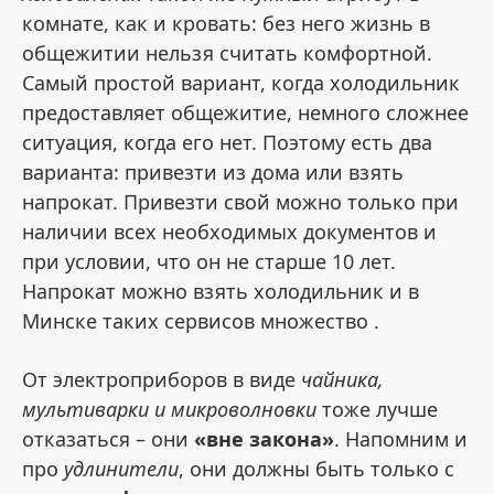
комнате, как и кровать: без него жизнь в
общежитии нельзя считать комфортной.
Самый простой вариант, когда холодильник
предоставляет общежитие, немного сложнее
ситуация, когда его нет. Поэтому есть два
варианта: привезти из дома или взять
напрокат. Привезти свой можно только при
наличии всех необходимых документов и
при условии, что он не старше 10 лет.
Напрокат можно взять холодильник и в
Минске таких сервисов множество .
От электроприборов в виде
чайника,
мультиварки и микроволновки
тоже лучше
отказаться – они
«вне закона»
. Напомним и
про
удлинители
, они должны быть только с