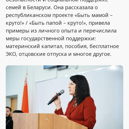
семей в Беларуси. Она рассказала о
республиканском проекте «Быть мамой –
круто!» / «Быть папой – круто!», привела
примеры из личного опыта и перечислила
меры государственной поддержки:
материнский капитал, пособия, бесплатное
ЭКО, отцовские отпуска и многое другое.