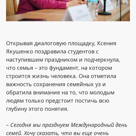
Открывая диалоговую площадку, Ксения
Якушенко поздравила студентов с
наступившим праздником и подчеркнула,
что семья – это фундамент, на котором
строится жизнь человека. Она отметила
важность сохранения семейных уз и
обратила внимание на то, что молодым
людям только предстоит постичь всю
глубину этого понятия.
–
Сегодня мы празднуем Международный день
семей. Хочу сказать, что вы еще очень