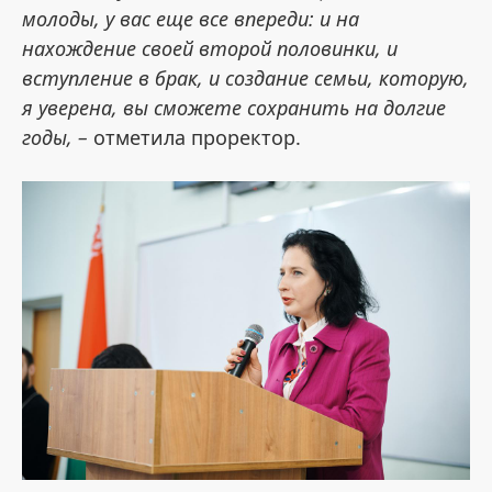
молоды, у вас еще все впереди: и на
нахождение своей второй половинки, и
вступление в брак, и создание семьи, которую,
я уверена, вы сможете сохранить на долгие
годы, –
отметила проректор.