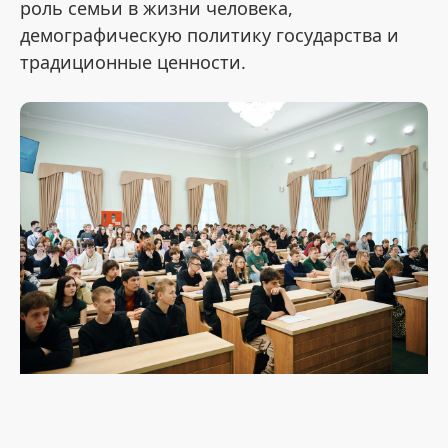
роль семьи в жизни человека,
демографическую политику государства и
традиционные ценности.