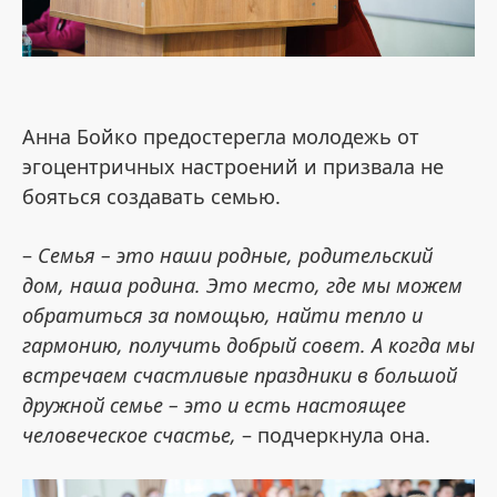
Анна Бойко предостерегла молодежь от
эгоцентричных настроений и призвала не
бояться создавать семью.
–
Семья – это наши родные, родительский
дом, наша родина. Это место, где мы можем
обратиться за помощью, найти тепло и
гармонию, получить добрый совет. А когда мы
встречаем счастливые праздники в большой
дружной семье – это и есть настоящее
человеческое счастье,
– подчеркнула она.