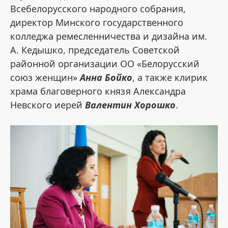
Всебелорусского народного собрания,
директор Минского государственного
колледжа ремесленничества и дизайна им.
А. Кедышко, председатель Советской
районной организации ОО «Белорусский
союз женщин»
Анна Бойко
, а также клирик
храма благоверного князя Александра
Невского иерей
Валентин Хорошко
.