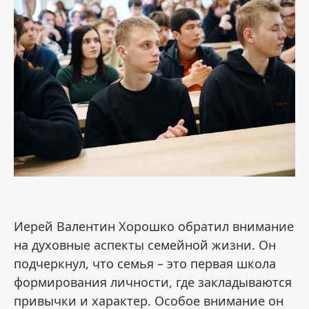
Иерей Валентин Хорошко
обратил внимание
на духовные аспекты семейной жизни. Он
подчеркнул, что семья – это первая школа
формирования личности, где закладываются
привычки и характер. Особое внимание он