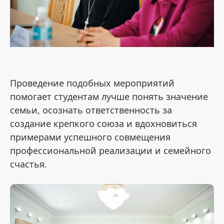
Проведение подобных мероприятий
помогает студентам лучше понять значение
семьи, осознать ответственность за
создание крепкого союза и вдохновиться
примерами успешного совмещения
профессиональной реализации и семейного
счастья.