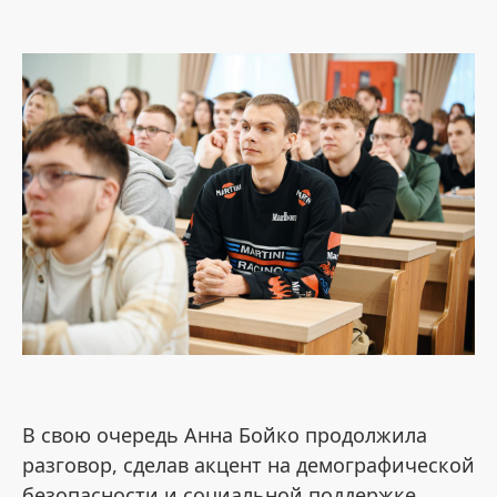
В свою очередь Анна Бойко продолжила
разговор, сделав акцент на демографической
безопасности и социальной поддержке