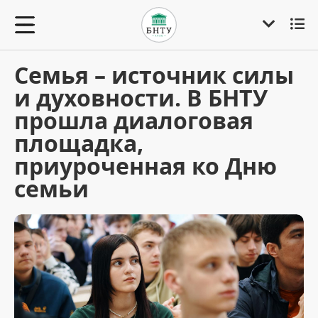
Семья – источник силы
и духовности. В БНТУ
прошла диалоговая
площадка,
приуроченная ко Дню
семьи