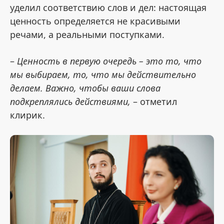
уделил соответствию слов и дел: настоящая
ценность определяется не красивыми
речами, а реальными поступками.
–
Ценность в первую очередь – это то, что
мы выбираем, то, что мы действительно
делаем. Важно, чтобы ваши слова
подкреплялись действиями,
– отметил
клирик.