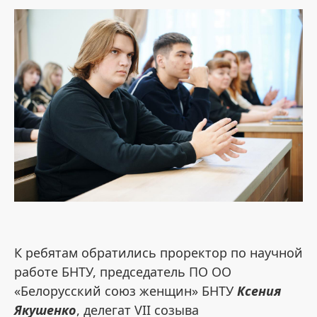
К ребятам обратились проректор по научной
работе БНТУ, председатель ПО ОО
«Белорусский союз женщин» БНТУ
Ксения
Якушенко
, делегат VII созыва