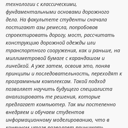
технологии с классическими,
фундаментальными основами дорожного
дела. На факультете студенты сначала
постигают азы ремесла, попробовав
спроектировать дорогу, мост, рассчитать
конструкцию дорожной одежды или
транспортного сооружения, как и раньше, на
миллиметровой бумаге с карандашом и
линейкой. А уже затем, освоив это, поняв
принципы и последовательность, переходят к
программным комплексам. Такой подход
позволяет научить будущего специалиста
анализировать те решения, которые
предлагает компьютер. Так мы постепенно
внедряем и обучаем студентов
информационному моделированию, что в
конечном итоге позволяет принимать