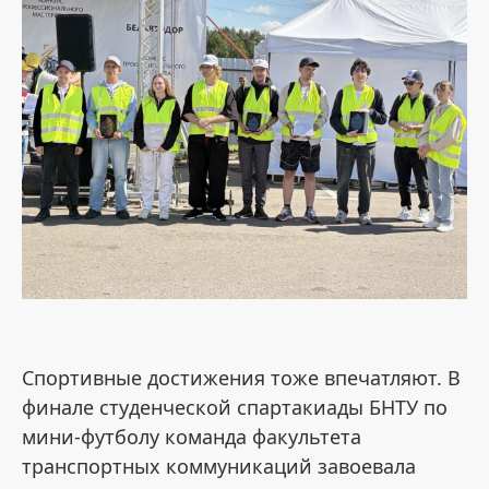
Спортивные достижения тоже впечатляют. В
финале студенческой спартакиады БНТУ по
мини-футболу команда факультета
транспортных коммуникаций завоевала