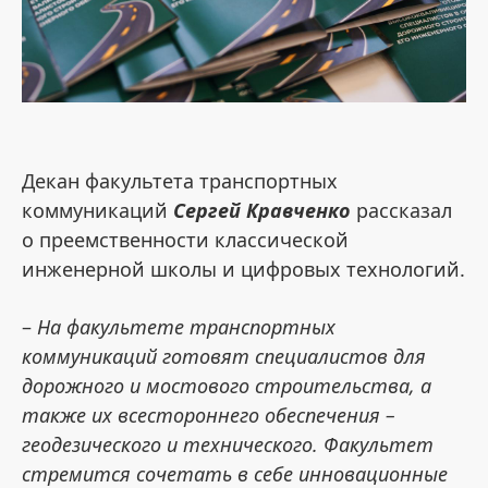
Декан факультета транспортных
коммуникаций
Сергей Кравченко
рассказал
о преемственности классической
инженерной школы и цифровых технологий.
–
На факультете транспортных
коммуникаций готовят специалистов для
дорожного и мостового строительства, а
также их всестороннего обеспечения –
геодезического и технического. Факультет
стремится сочетать в себе инновационные