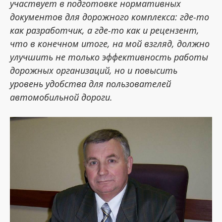
участвует в подготовке нормативных
документов для дорожного комплекса: где-то
как разработчик, а где-то как и рецензент,
что в конечном итоге, на мой взгляд, должно
улучшить не только эффективность работы
дорожных организаций, но и повысить
уровень удобства для пользователей
автомобильной дороги.