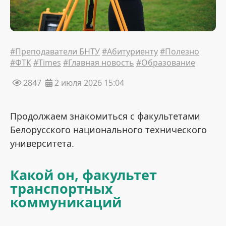
#Преподаватели БНТУ
#Абитуриенту
#Полезно
#ФТК
#Times
#Главная новость
#Образование
2847
2 июля 2026 15:04
Продолжаем знакомиться с факультетами
Белорусского национального технического
университета.
Какой он, факультет
транспортных
коммуникаций