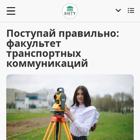
Поступай правильно:
факультет
транспортных
коммуникаций