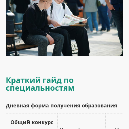
Краткий гайд по
специальностям
Дневная форма получения образования
Общий конкурс