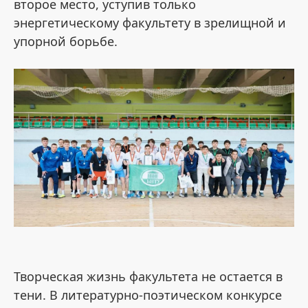
второе место, уступив только
энергетическому факультету в зрелищной и
упорной борьбе.
Творческая жизнь факультета не остается в
тени. В литературно-поэтическом конкурсе