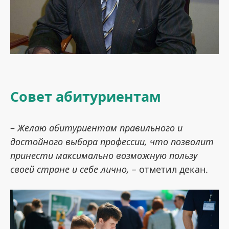
Совет абитуриентам
–
Желаю абитуриентам правильного и
достойного выбора профессии, что позволит
принести максимально возможную пользу
своей стране и себе лично, –
отметил декан.