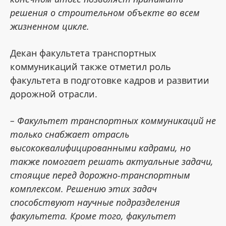
решения о строительном объекте во всем
жизненном цикле.
Декан факультета транспортных
коммуникаций также отметил роль
факультета в подготовке кадров и развитии
дорожной отрасли.
– Факультет транспортных коммуникаций не
только снабжает отрасль
высококвалифицированными кадрами, но
также помогает решать актуальные задачи,
стоящие перед дорожно-транспортным
комплексом. Решению этих задач
способствуют научные подразделения
факультета. Кроме того, факультет