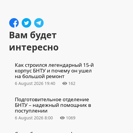
Вам будет
интересно
Как строился легендарный 15-й
корпус БНТУ и почему он ушел
на большой ремонт
6 August 2026 19:40
162
Подготовительное отделение
БНТУ – надежный помощник в
поступлении
6 August 2026 8:00
1069