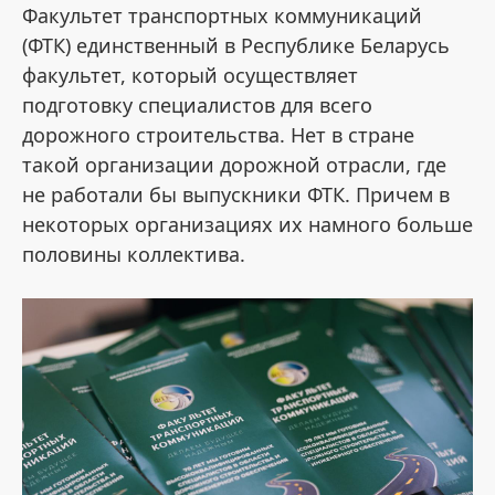
Факультет транспортных коммуникаций
(ФТК) единственный в Республике Беларусь
факультет, который осуществляет
подготовку специалистов для всего
дорожного строительства. Нет в стране
такой организации дорожной отрасли, где
не работали бы выпускники ФТК. Причем в
некоторых организациях их намного больше
половины коллектива.