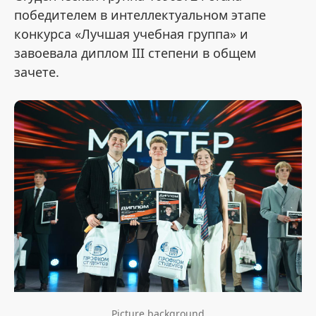
победителем в интеллектуальном этапе
конкурса «Лучшая учебная группа» и
завоевала диплом III степени в общем
зачете.
Picture background