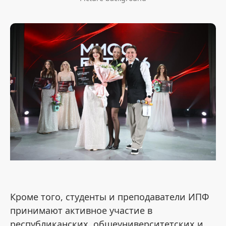
Кроме того, студенты и преподаватели ИПФ
принимают активное участие в
республиканских, общеуниверситетских и