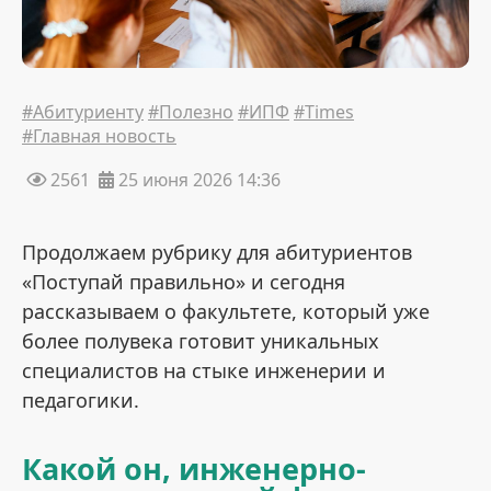
#Абитуриенту
#Полезно
#ИПФ
#Times
#Главная новость
2561
25 июня 2026 14:36
Продолжаем рубрику для абитуриентов
«Поступай правильно» и сегодня
рассказываем о факультете, который уже
более полувека готовит уникальных
специалистов на стыке инженерии и
педагогики
.
Какой он, инженерно-