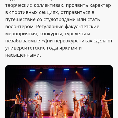
творческих коллективах, проявить характер
в спортивных секциях, отправиться в
путешествие со студотрядами или стать
волонтером. Регулярные факультетские
мероприятия, конкурсы, турслеты и
незабываемые «Дни первокурсника» сделают
университетские годы яркими и
насыщенными.