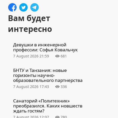
Вам будет
интересно
Девушки в инженерной
профессии: Софья Ковальчук
7 August 2026 21:59
681
БНТУ и Танзания: новые
горизонты научно-
образовательного партнерства
7 August 2026 17:43
336
Санаторий «Политехник»
преобразился. Каких новшеств
ждать гостям?
7 August 2026 12:07
780