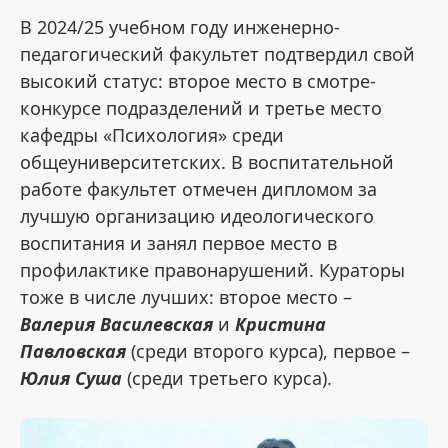
В 2024/25 учебном году инженерно-
педагогический факультет подтвердил свой
высокий статус: второе место в смотре-
конкурсе подразделений и третье место
кафедры «Психология» среди
общеуниверситетских. В воспитательной
работе факультет отмечен дипломом за
лучшую организацию идеологического
воспитания и занял первое место в
профилактике правонарушений. Кураторы
тоже в числе лучших: второе место –
Валерия Василевская
и
Кристина
Павловская
(среди второго курса), первое –
Юлия Суша
(среди третьего курса).