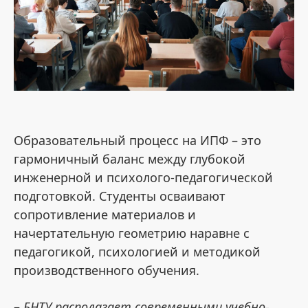
Образовательный процесс на ИПФ – это
гармоничный баланс между глубокой
инженерной и психолого-педагогической
подготовкой. Студенты осваивают
сопротивление материалов и
начертательную геометрию наравне с
педагогикой, психологией и методикой
производственного обучения.
–
БНТУ располагает современными учебно-