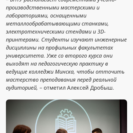
производственными мастерскими и
лабораториями, оснащенными
металлообрабатывающими станками,
электротехническими стендами и 3D-
принтерами. Студенты изучают инженерные
дисциплины на профильных факультетах
университета. Уже со второго курса они
выходят на педагогическую практику в
ведущие колледжи Минска, чтобы отточить
мастерство преподавания перед реальной
аудиторией,
– отметил Алексей Дробыш.