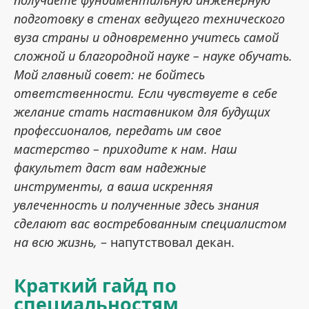
подготовку в стенах ведущего технического
вуза страны и одновременно учитесь самой
сложной и благородной науке – науке обучать.
Мой главный совет: не бойтесь
ответственности. Если чувствуете в себе
желание стать наставником для будущих
профессионалов, передать им свое
мастерство – приходите к нам. Наш
факультет даст вам надежные
инструменты, а ваша искренняя
увлеченность и полученные здесь знания
сделают вас востребованным специалистом
на всю жизнь,
– напутствовал декан.
Краткий гайд по
специальностям