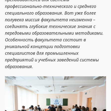
профессионально-технического и среднего
специального образования. Вот уже более
полувека миссия факультета неизменна –
соединять глубокие технические знания с
передовыми образовательными методиками.
Особенность факультета состоит в
уникальной концепции подготовки
специалистов для промышленных
предприятий и учебных заведений системы
образования.