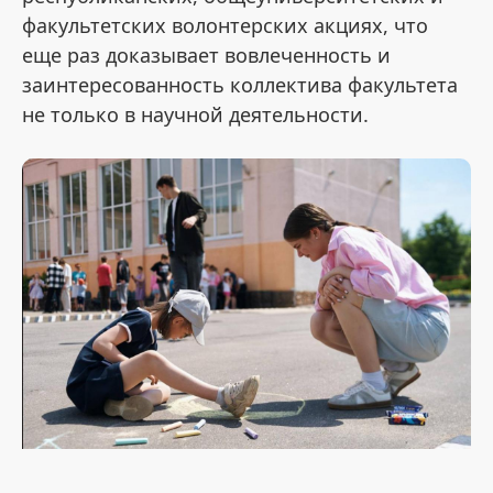
факультетских волонтерских акциях, что
еще раз доказывает вовлеченность и
заинтересованность коллектива факультета
не только в научной деятельности.