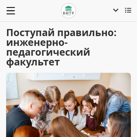
Поступай правильно:
инженерно-
педагогический
факультет