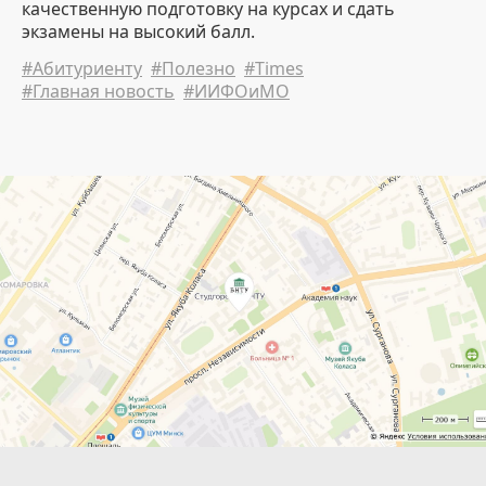
качественную подготовку на курсах и сдать
экзамены на высокий балл.
#Абитуриенту
#Полезно
#Times
#Главная новость
#ИИФОиМО