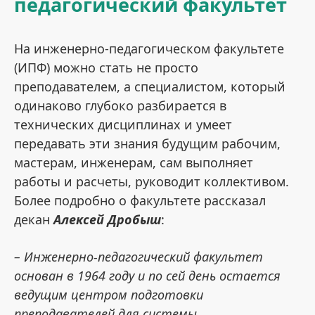
педагогический факультет
На инженерно-педагогическом факультете
(ИПФ) можно стать не просто
преподавателем, а специалистом, который
одинаково глубоко разбирается в
технических дисциплинах и умеет
передавать эти знания будущим рабочим,
мастерам, инженерам, сам выполняет
работы и расчеты, руководит коллективом.
Более подробно о факультете рассказал
декан
Алексей Дробыш
:
– Инженерно-педагогический факультет
основан в 1964 году и по сей день остается
ведущим центром подготовки
преподавателей для системы