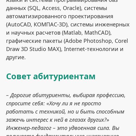
данных (SQL, Access, Oracle), системы
автоматизированного проектирования
(AutoCAD, КОМПАС-3D), системы инженерных
и научных расчетов (Matlab, MathCAD),
графические пакеты (Adobe Photoshop, Corel
Draw 3D Studio MAX), Internet-технологии и
другие.
Совет абитуриентам
– Дорогие абитуриенты, выбирая профессию,
спросите себя: «Хочу ли я не просто
работать с техникой, но и быть способным
зажечь интерес к ней в глазах других?»
Инженер-педагог – это удвоенная сила. Вы
получаете фундаментальную инженерную