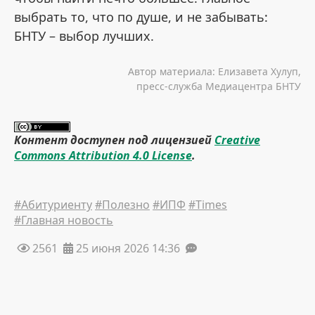
выбрать то, что по душе, и не забывать:
БНТУ – выбор лучших.
Автор материала: Елизавета Хулуп,
пресс-служба Медиацентра БНТУ
Контент доступен под лицензией
Creative
Commons Attribution 4.0 License
.
#Абитуриенту
#Полезно
#ИПФ
#Times
#Главная новость
2561
25 июня 2026 14:36