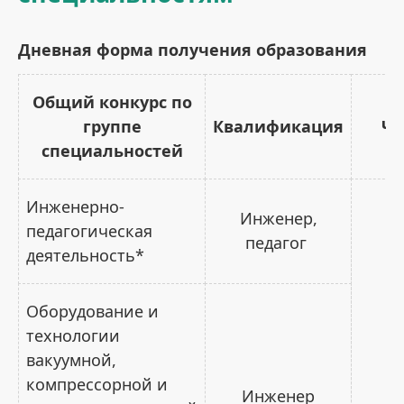
Дневная форма получения образования
Общий конкурс по
группе
Квалификация
Чт
специальностей
Инженерно-
Инженер,
педагогическая
педагог
деятельность*
Оборудование и
технологии
вакуумной,
компрессорной и
Инженер