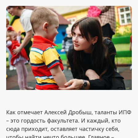
Как отмечает Алексей Дробыш, таланты ИПФ
– это гордость факультета. И каждый, кто
сюда приходит, оставляет частичку себя,
чтобы найти нечто большее. Главное –