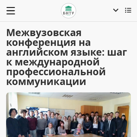
Межвузовская
конференция на
английском языке: шаг
к международной
профессиональной
коммуникации