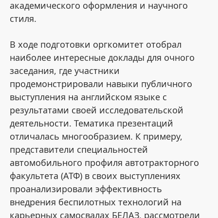
академического оформления и научного
стиля.
В ходе подготовки оргкомитет отобрал
наиболее интересные доклады для очного
заседания, где участники
продемонстрировали навыки публичного
выступления на английском языке с
результатами своей исследовательской
деятельности. Тематика презентаций
отличалась многообразием. К примеру,
представители специальностей
автомобильного профиля автотракторного
факультета (АТФ) в своих выступлениях
проанализировали эффективность
внедрения беспилотных технологий на
карьерных самосвалах БЕЛАЗ, рассмотрели