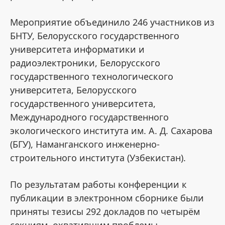
Мероприятие объединило 246 участников из
БНТУ, Белорусского государственного
университета информатики и
радиоэлектроники, Белорусского
государственного технологического
университета, Белорусского
государственного университета,
Международного государственного
экологического института им. А. Д. Сахарова
(БГУ), Наманганского инженерно-
строительного института (Узбекистан).
По результатам работы конференции к
публикации в электронном сборнике были
приняты тезисы 292 докладов по четырём