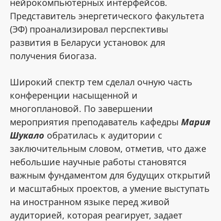
нейрокомпьютерных интерфейсов.
Представитель энергетического факультета
(ЭФ) проанализировал перспективы
развития в Беларуси установок для
получения биогаза.
Широкий спектр тем сделал очную часть
конференции насыщенной и
многоплановой. По завершении
мероприятия преподаватель кафедры
Мария
Шукало
обратилась к аудитории с
заключительным словом, отметив, что даже
небольшие научные работы становятся
важным фундаментом для будущих открытий
и масштабных проектов, а умение выступать
на иностранном языке перед живой
аудиторией, которая реагирует, задает