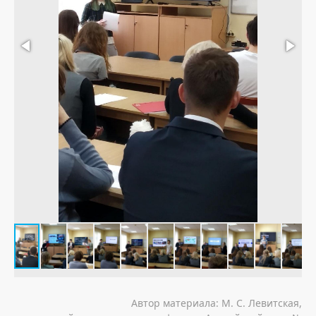
Автор материала: М. С. Левитская,