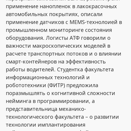
применение нанопленок в лакокрасочных
автомобильных покрытиях, описали
применение датчиков с MEMS-технолоией в
промышленном мониторинге состояния
оборудования. Логисты АТФ говорили о
важности макроскопических моделей в
расчете транспортных потоков и о влиянии
смарт-контейнеров на эффективность
работы водителей. Студентка факультета
информационных технологий и
робототехники (ФИТР) предложила
поразмышлять о когнитивной сложности
нейминга в программировании, а
представительница механико-
технологического факультета – о развитии
технологии имплантирования