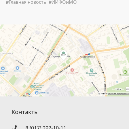
#Главная новость
#ИИФОиМО
Контакты
8 (017) 292-10-11