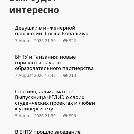
интересно
Девушки в инженерной
профессии: Софья Ковальчук
7 August 2026 21:59
322
БНТУ и Танзания: новые
горизонты научно-
образовательного партнерства
7 August 2026 17:43
213
Спасибо, альма-матер!
Выпускница ФГДИЭ о своих
студенческих проектах и любви
к университету
5 August 2026 21:59
896
В БНТУ прошло заседание