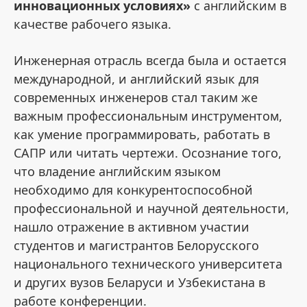
инновационных условиях»
с английским в
качестве рабочего языка.
Инженерная отрасль всегда была и остается
международной, и английский язык для
современных инженеров стал таким же
важным профессиональным инструментом,
как умение программировать, работать в
САПР или читать чертежи. Осознание того,
что владение английским языком
необходимо для конкурентоспособной
профессиональной и научной деятельности,
нашло отражение в активном участии
студентов и магистрантов Белорусского
национального технического университета
и других вузов Беларуси и Узбекистана в
работе конференции.