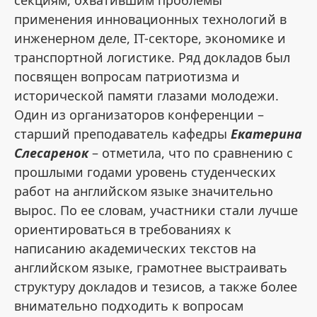
секциям, охватившим проблемы
применения инновационных технологий в
инженерном деле, IT-секторе, экономике и
транспортной логистике. Ряд докладов был
посвящен вопросам патриотизма и
исторической памяти глазами молодежи.
Один из организаторов конференции –
старший преподаватель кафедры
Екатерина
Слесаренок
– отметила, что по сравнению с
прошлыми годами уровень студенческих
работ на английском языке значительно
вырос. По ее словам, участники стали лучше
ориентироваться в требованиях к
написанию академических текстов на
английском языке, грамотнее выстраивать
структуру докладов и тезисов, а также более
внимательно подходить к вопросам