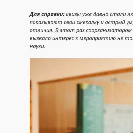
Для справки:
квизы уже давно стали 
показывают свои смекалку и острый у
отличия. В этот раз соорганизатором
вызвало интерес к мероприятию не тол
науки.