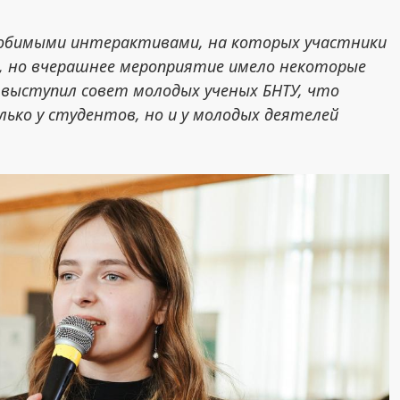
любимыми интерактивами, на которых участники
м, но вчерашнее мероприятие имело некоторые
 выступил совет молодых ученых БНТУ, что
ько у студентов, но и у молодых деятелей