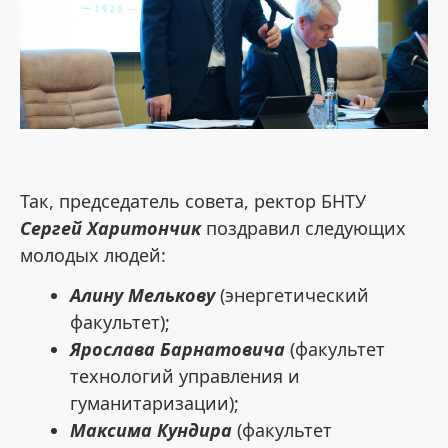
Так, председатель совета, ректор БНТУ
Сергей Харитончик
поздравил следующих
молодых людей:
Алину Мелькову
(энергетический
факультет);
Ярослава Барнатовича
(факультет
технологий управления и
гуманитаризации);
Максима Кундира
(факультет