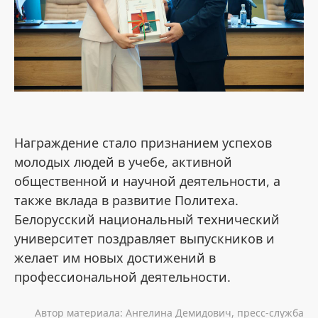
Награждение стало признанием успехов
молодых людей в учебе, активной
общественной и научной деятельности, а
также вклада в развитие Политеха.
Белорусский национальный технический
университет поздравляет выпускников и
желает им новых достижений в
профессиональной деятельности.
Автор материала: Ангелина Демидович, пресс-служба