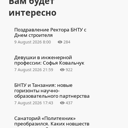
Вам будет
интересно
Поздравление Ректора БНТУ с
Днем строителя
9 August 2026 8:00
284
Девушки в инженерной
профессии: Софья Ковальчук
7 August 2026 21:59
922
БНТУ и Танзания: новые
горизонты научно-
образовательного партнерства
7 August 2026 17:43
437
Санаторий «Политехник»
преобразился. Каких новшеств