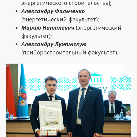
энергетического строительства);
Александру Фальченко
(энергетический факультет);
Марию Наталевич
(энергетический
факультет);
Александру Лужинскую
(приборостроительный факультет).