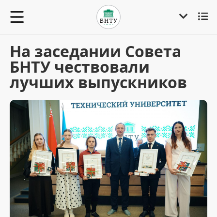
На заседании Совета
БНТУ чествовали
лучших выпускников