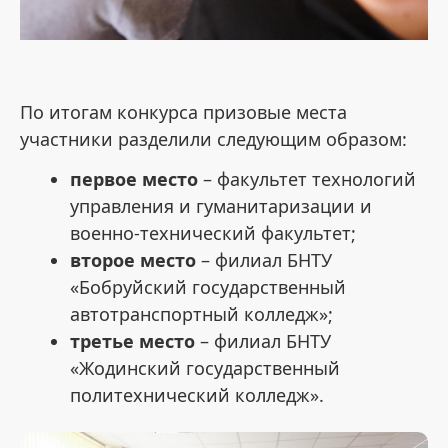
По итогам конкурса призовые места
участники разделили следующим образом:
первое место
– факультет технологий
управления и гуманитаризации и
военно-технический факультет;
второе место
– филиал БНТУ
«Бобруйский государственный
автотранспортный колледж»;
третье место
– филиал БНТУ
«Жодинский государственный
политехнический колледж».