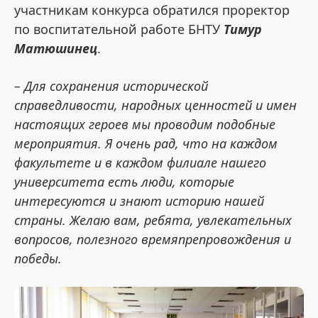
участникам конкурса обратился проректор
по воспитательной работе БНТУ
Тимур
Матюшинец
.
– Для сохранения исторической
справедливости, народных ценностей и имен
настоящих героев мы проводим подобные
мероприятия. Я очень рад, что на каждом
факультете и в каждом филиале нашего
университета есть люди, которые
интересуются и знают историю нашей
страны. Желаю вам, ребята, увлекательных
вопросов, полезного времяпрепровождения и
победы.