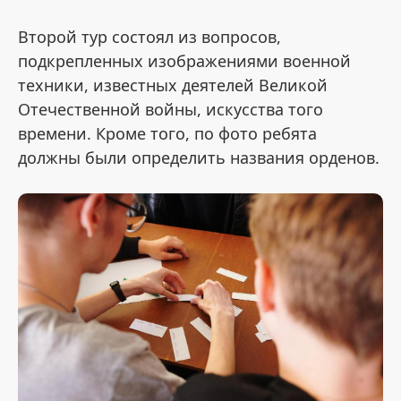
Второй тур состоял из вопросов,
подкрепленных изображениями военной
техники, известных деятелей Великой
Отечественной войны, искусства того
времени. Кроме того, по фото ребята
должны были определить названия орденов.