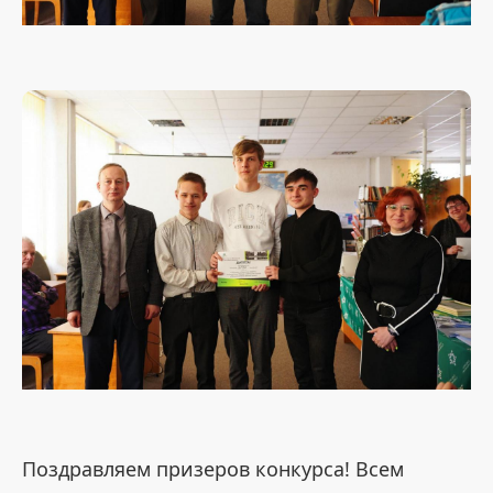
Поздравляем призеров конкурса! Всем