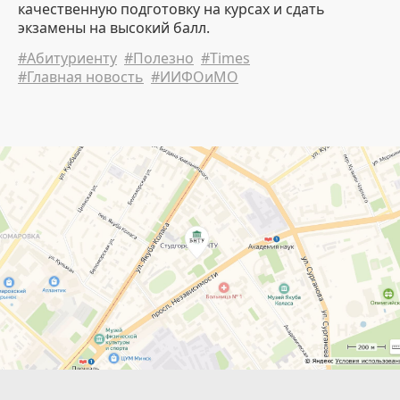
качественную подготовку на курсах и сдать
экзамены на высокий балл.
#Абитуриенту
#Полезно
#Times
#Главная новость
#ИИФОиМО