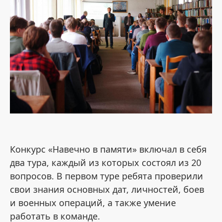
Конкурс «Навечно в памяти» включал в себя
два тура, каждый из которых состоял из 20
вопросов.
В первом туре ребята проверили
свои знания основных дат, личностей, боев
и военных операций, а также умение
работать в команде.