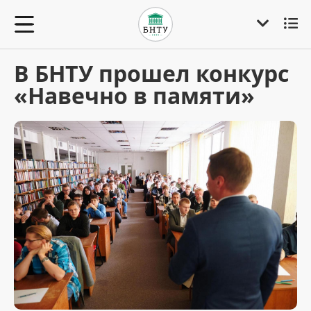
В БНТУ прошел конкурс
«Навечно в памяти»