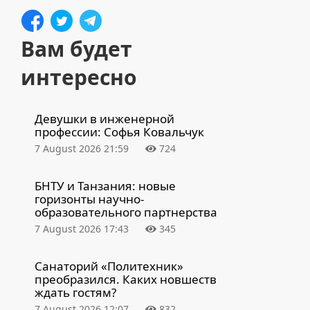
Вам будет
интересно
Девушки в инженерной
профессии: Софья Ковальчук
7 August 2026 21:59
724
БНТУ и Танзания: новые
горизонты научно-
образовательного партнерства
7 August 2026 17:43
345
Санаторий «Политехник»
преобразился. Каких новшеств
ждать гостям?
7 August 2026 12:07
832