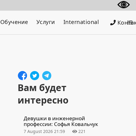
Обучение
Услуги
International
Конта
Вам будет
интересно
Девушки в инженерной
профессии: Софья Ковальчук
7 August 2026 21:59
221